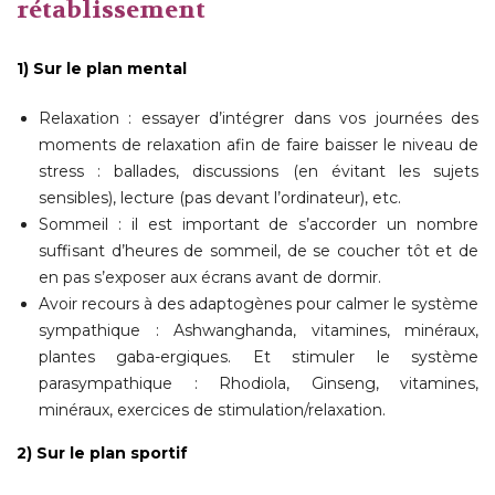
rétablissement
1) Sur le plan mental
Relaxation : essayer d’intégrer dans vos journées des
moments de relaxation afin de faire baisser le niveau de
stress : ballades, discussions (en évitant les sujets
sensibles), lecture (pas devant l’ordinateur), etc.
Sommeil : il est important de s’accorder un nombre
suffisant d’heures de sommeil, de se coucher tôt et de
en pas s’exposer aux écrans avant de dormir.
Avoir recours à des adaptogènes pour calmer le système
sympathique : Ashwanghanda, vitamines, minéraux,
plantes gaba-ergiques. Et stimuler le système
parasympathique : Rhodiola, Ginseng, vitamines,
minéraux, exercices de stimulation/relaxation.
2) Sur le plan sportif