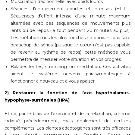
Musculation traditionnelle, avec poids lourds.
Séances d’entrainement courtes et intenses (HIIT) :
Séquences d’effort intense d’une minute maximum
alternées avec des séquences de mouvements plus
lents ou de repos (le tout pendant 20 minutes au plus).
Les métabolismes les plus touchés ne pouvant pas faire
beaucoup de séries (puisque le cœur n’est pas capable
de revenir au rythme de repos), cette méthode vous
permettra de mesurer votre situation et vos progrès.
Balades lentes, stretching ou méditation. Ces activités
aident le système nerveux parasympathique à
fonctionner à nouveau et à vous apaiser.
2) Restaurer la fonction de l’axe hypothalamus-
hypophyse-surrénales (HPA)
Et ce, par le biais de l’exercice et de la relaxation, comme
indiqué précédemment, mais également de certains
compléments. Les plantes adaptogènes sont très efficaces