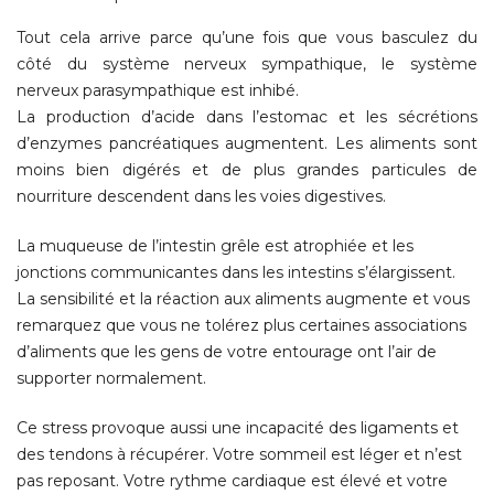
Tout cela arrive parce qu’une fois que vous basculez du
côté du système nerveux sympathique, le système
nerveux parasympathique est inhibé.
La production d’acide dans l’estomac et les sécrétions
d’enzymes pancréatiques augmentent. Les aliments sont
moins bien digérés et de plus grandes particules de
nourriture descendent dans les voies digestives.
La muqueuse de l’intestin grêle est atrophiée et les
jonctions communicantes dans les intestins s’élargissent.
La sensibilité et la réaction aux aliments augmente et vous
remarquez que vous ne tolérez plus certaines associations
d’aliments que les gens de votre entourage ont l’air de
supporter normalement.
Ce stress provoque aussi une incapacité des ligaments et
des tendons à récupérer. Votre sommeil est léger et n’est
pas reposant. Votre rythme cardiaque est élevé et votre