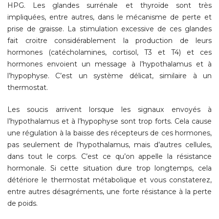
HPG. Les glandes surrénale et thyroïde sont très
impliquées, entre autres, dans le mécanisme de perte et
prise de graisse. La stimulation excessive de ces glandes
fait croitre considérablement la production de leurs
hormones (catécholamines, cortisol, T3 et T4) et ces
hormones envoient un message à l’hypothalamus et à
l’hypophyse. C’est un système délicat, similaire à un
thermostat.
Les soucis arrivent lorsque les signaux envoyés à
l’hypothalamus et à l’hypophyse sont trop forts. Cela cause
une régulation à la baisse des récepteurs de ces hormones,
pas seulement de l’hypothalamus, mais d’autres cellules,
dans tout le corps. C’est ce qu’on appelle la résistance
hormonale. Si cette situation dure trop longtemps, cela
détériore le thermostat métabolique et vous constaterez,
entre autres désagréments, une forte résistance à la perte
de poids.