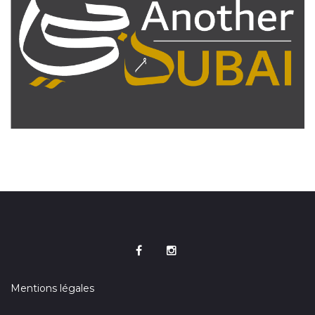
Mentions légales