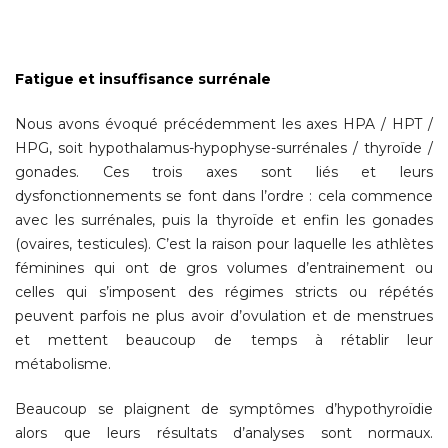
Fatigue et insuffisance surrénale
Nous avons évoqué précédemment les axes HPA / HPT /
HPG, soit hypothalamus-hypophyse-surrénales / thyroïde /
gonades. Ces trois axes sont liés et leurs
dysfonctionnements se font dans l’ordre : cela commence
avec les surrénales, puis la thyroïde et enfin les gonades
(ovaires, testicules). C’est la raison pour laquelle les athlètes
féminines qui ont de gros volumes d’entrainement ou
celles qui s’imposent des régimes stricts ou répétés
peuvent parfois ne plus avoir d’ovulation et de menstrues
et mettent beaucoup de temps à rétablir leur
métabolisme.
Beaucoup se plaignent de symptômes d’hypothyroïdie
alors que leurs résultats d’analyses sont normaux.