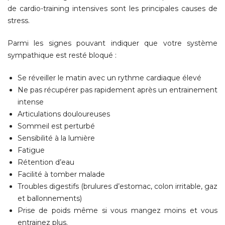
de cardio-training intensives sont les principales causes de
stress.
Parmi les signes pouvant indiquer que votre système
sympathique est resté bloqué :
Se réveiller le matin avec un rythme cardiaque élevé
Ne pas récupérer pas rapidement après un entrainement
intense
Articulations douloureuses
Sommeil est perturbé
Sensibilité à la lumière
Fatigue
Rétention d’eau
Facilité à tomber malade
Troubles digestifs (brulures d’estomac, colon irritable, gaz
et ballonnements)
Prise de poids même si vous mangez moins et vous
entrainez plus.