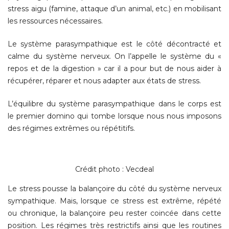
stress aigu (famine, attaque d’un animal, etc.) en mobilisant
les ressources nécessaires.
Le système parasympathique est le côté décontracté et
calme du système nerveux. On l’appelle le système du «
repos et de la digestion » car il a pour but de nous aider à
récupérer, réparer et nous adapter aux états de stress.
L’équilibre du système parasympathique dans le corps est
le premier domino qui tombe lorsque nous nous imposons
des régimes extrêmes ou répétitifs.
Crédit photo : Vecdeal
Le stress pousse la balançoire du côté du système nerveux
sympathique. Mais, lorsque ce stress est extrême, répété
ou chronique, la balançoire peu rester coincée dans cette
position. Les régimes très restrictifs ainsi que les routines