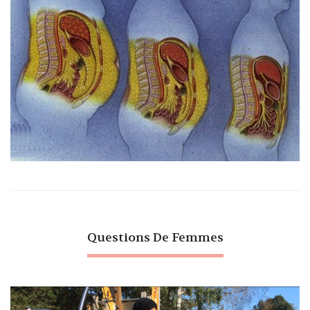
Questions De Femmes