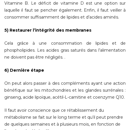
Vitamine B. Le déficit de vitamine D est une option sur
laquelle il faut se pencher également. Enfin, il faut veiller à
consommer suffisamment de lipides et d’acides aminés.
5) Restaurer l’intégrité des membranes
Cela grâce à une consommation de lipides et de
phospholipides. Les acides gras saturés dans l’alimentation
ne doivent pas être négligés. .
6) Dernière étape
On peut alors passer à des compléments ayant une action
bénéfique sur les mitochondries et les glandes surrénales :
ginseng, acide lipoïque, acétil-L-carnitine et coenzyme Q10.
Il faut avoir conscience que ce rétablissement du
métabolisme se fait sur le long terme et qu’il peut prendre
de quelques semaines et à plusieurs mois, en fonction de