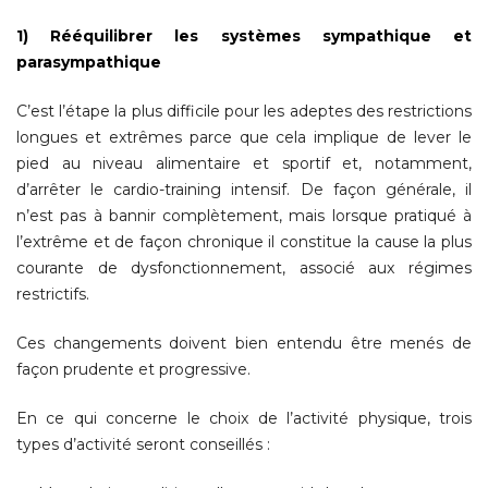
1) Rééquilibrer les systèmes sympathique et
parasympathique
C’est l’étape la plus difficile pour les adeptes des restrictions
longues et extrêmes parce que cela implique de lever le
pied au niveau alimentaire et sportif et, notamment,
d’arrêter le cardio-training intensif. De façon générale, il
n’est pas à bannir complètement, mais lorsque pratiqué à
l’extrême et de façon chronique il constitue la cause la plus
courante de dysfonctionnement, associé aux régimes
restrictifs.
Ces changements doivent bien entendu être menés de
façon prudente et progressive.
En ce qui concerne le choix de l’activité physique, trois
types d’activité seront conseillés :