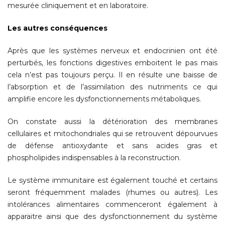
mesurée cliniquement et en laboratoire.
Les autres conséquences
Après que les systèmes nerveux et endocrinien ont été
perturbés, les fonctions digestives emboitent le pas mais
cela n’est pas toujours perçu. Il en résulte une baisse de
l’absorption et de l’assimilation des nutriments ce qui
amplifie encore les dysfonctionnements métaboliques.
On constate aussi la détérioration des membranes
cellulaires et mitochondriales qui se retrouvent dépourvues
de défense antioxydante et sans acides gras et
phospholipides indispensables à la reconstruction.
Le système immunitaire est également touché et certains
seront fréquemment malades (rhumes ou autres). Les
intolérances alimentaires commenceront également à
apparaitre ainsi que des dysfonctionnement du système