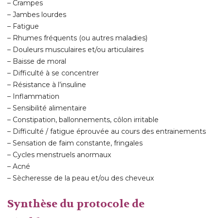
– Crampes
– Jambes lourdes
– Fatigue
– Rhumes fréquents (ou autres maladies)
– Douleurs musculaires et/ou articulaires
– Baisse de moral
– Difficulté à se concentrer
– Résistance à l’insuline
– Inflammation
– Sensibilité alimentaire
– Constipation, ballonnements, côlon irritable
– Difficulté / fatigue éprouvée au cours des entrainements
– Sensation de faim constante, fringales
– Cycles menstruels anormaux
– Acné
– Sècheresse de la peau et/ou des cheveux
Synthèse du protocole de