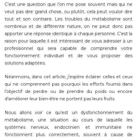
C’est une question que l’on me pose souvent mais qui ne
veut pas dire grand chose, ou plutôt, cela peut vouloir dire
tout et son contraire. Les troubles du métabolisme sont
nombreux et de différente nature, on ne peut donc pas
apporter une réponse identique à chaque personne. C’est la
raison pour laquelle il est intéressant de vous adresser à un
professionnel qui sera capable de comprendre votre
fonctionnement individuel et de vous proposer des
solutions adaptées.
Néanmoins, dans cet article, j’espère éclairer celles et ceux
qui ne comprennent pas pourquoi les efforts fournis dans
l’objectif de perdre ou de prendre du poids ou encore
d’améliorer leur bien-être ne portent pas leurs fruits.
Nous allons voir ce qu’est un dysfonctionnement du
métabolisme, une situation au cours de laquelle les
systèmes nerveux, endocrinien et immunitaire ne
fonctionnent plus correctement, souvent à cause de