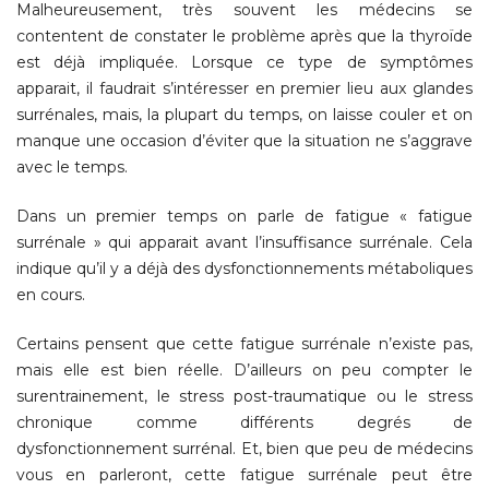
Malheureusement, très souvent les médecins se
contentent de constater le problème après que la thyroïde
est déjà impliquée. Lorsque ce type de symptômes
apparait, il faudrait s’intéresser en premier lieu aux glandes
surrénales, mais, la plupart du temps, on laisse couler et on
manque une occasion d’éviter que la situation ne s’aggrave
avec le temps.
Dans un premier temps on parle de fatigue « fatigue
surrénale » qui apparait avant l’insuffisance surrénale. Cela
indique qu’il y a déjà des dysfonctionnements métaboliques
en cours.
Certains pensent que cette fatigue surrénale n’existe pas,
mais elle est bien réelle. D’ailleurs on peu compter le
surentrainement, le stress post-traumatique ou le stress
chronique comme différents degrés de
dysfonctionnement surrénal. Et, bien que peu de médecins
vous en parleront, cette fatigue surrénale peut être