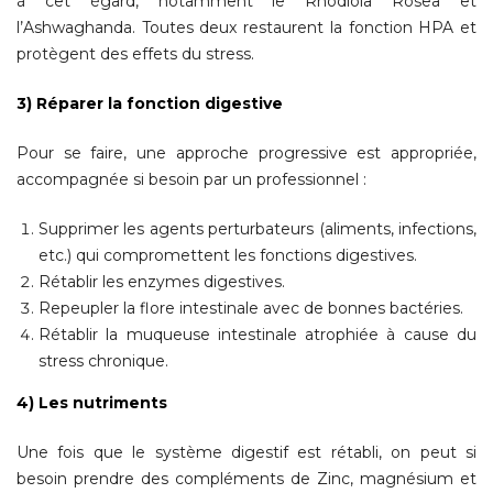
à cet égard, notamment le Rhodiola Rosea et
l’Ashwaghanda. Toutes deux restaurent la fonction HPA et
protègent des effets du stress.
3) Réparer la fonction digestive
Pour se faire, une approche progressive est appropriée,
accompagnée si besoin par un professionnel :
Supprimer les agents perturbateurs (aliments, infections,
etc.) qui compromettent les fonctions digestives.
Rétablir les enzymes digestives.
Repeupler la flore intestinale avec de bonnes bactéries.
Rétablir la muqueuse intestinale atrophiée à cause du
stress chronique.
4) Les nutriments
Une fois que le système digestif est rétabli, on peut si
besoin prendre des compléments de Zinc, magnésium et