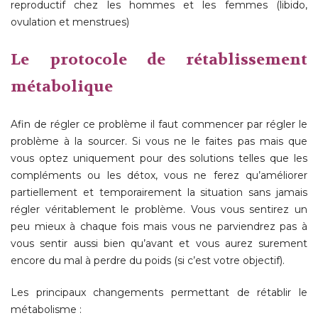
reproductif chez les hommes et les femmes (libido,
ovulation et menstrues)
Le protocole de rétablissement
métabolique
Afin de régler ce problème il faut commencer par régler le
problème à la sourcer. Si vous ne le faites pas mais que
vous optez uniquement pour des solutions telles que les
compléments ou les détox, vous ne ferez qu’améliorer
partiellement et temporairement la situation sans jamais
régler véritablement le problème. Vous vous sentirez un
peu mieux à chaque fois mais vous ne parviendrez pas à
vous sentir aussi bien qu’avant et vous aurez surement
encore du mal à perdre du poids (si c’est votre objectif).
Les principaux changements permettant de rétablir le
métabolisme :