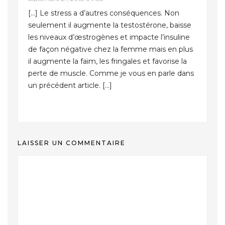
[…] Le stress a d’autres conséquences. Non
seulement il augmente la testostérone, baisse
les niveaux d’œstrogènes et impacte l’insuline
de façon négative chez la femme mais en plus
il augmente la faim, les fringales et favorise la
perte de muscle. Comme je vous en parle dans
un précédent article. […]
LAISSER UN COMMENTAIRE