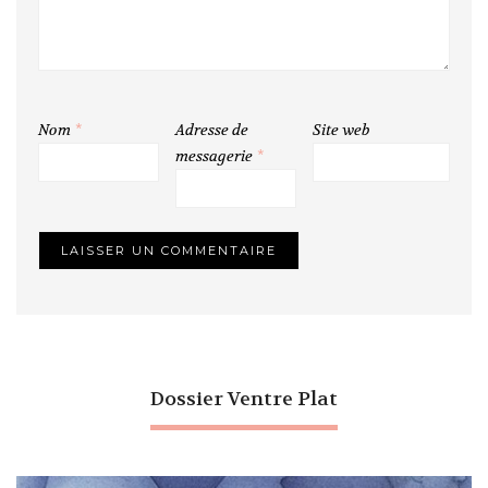
Nom
*
Adresse de
Site web
messagerie
*
Dossier Ventre Plat