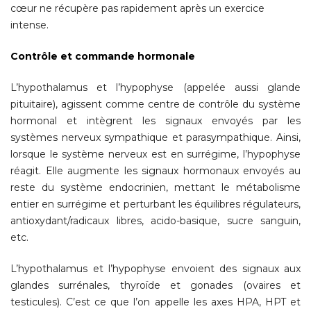
cœur ne récupère pas rapidement après un exercice
intense.
Contrôle et commande hormonale
L’hypothalamus et l’hypophyse (appelée aussi glande
pituitaire), agissent comme centre de contrôle du système
hormonal et intègrent les signaux envoyés par les
systèmes nerveux sympathique et parasympathique. Ainsi,
lorsque le système nerveux est en surrégime, l’hypophyse
réagit. Elle augmente les signaux hormonaux envoyés au
reste du système endocrinien, mettant le métabolisme
entier en surrégime et perturbant les équilibres régulateurs,
antioxydant/radicaux libres, acido-basique, sucre sanguin,
etc.
L’hypothalamus et l’hypophyse envoient des signaux aux
glandes surrénales, thyroïde et gonades (ovaires et
testicules). C’est ce que l’on appelle les axes HPA, HPT et