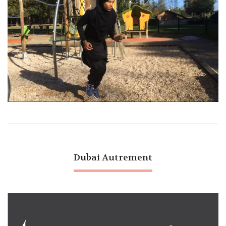
Dubai Autrement