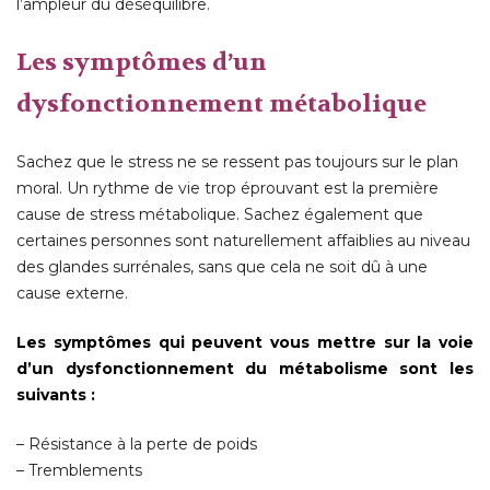
l’ampleur du déséquilibre.
Les symptômes d’un
dysfonctionnement métabolique
Sachez que le stress ne se ressent pas toujours sur le plan
moral. Un rythme de vie trop éprouvant est la première
cause de stress métabolique. Sachez également que
certaines personnes sont naturellement affaiblies au niveau
des glandes surrénales, sans que cela ne soit dû à une
cause externe.
Les symptômes qui peuvent vous mettre sur la voie
d’un dysfonctionnement du métabolisme sont les
suivants :
– Résistance à la perte de poids
– Tremblements