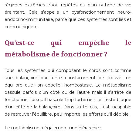
régimes extrêmes et/ou répétés ou d’un rythme de vie
éreintant. Cela s’appelle un dysfonctionnement neuro-
endocrino-immunitaire, parce que ces systèmes sont liés et
communiquent.
Qu’est-ce qui empêche le
métabolisme de fonctionner ?
Tous les systèmes qui composent le corps sont comme
une balançoire qui tente constamment de trouver un
équilibre que l’on appelle l’homéostasie. Le métabolisme
bascule parfois d’un côté ou de l’autre mais il s’arrête de
fonctionner lorsqu’il bascule trop fortement et reste bloqué
d’un côté de la balançoire. Dans un tel cas, il est incapable
de retrouver l’équilibre, peu importe les efforts qu’il déploie.
Le métabolisme a également une hiérarchie :