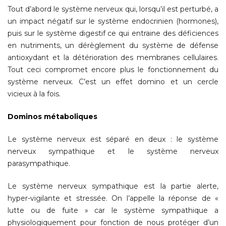
Tout d’abord le système nerveux qui, lorsqu’il est perturbé, a
un impact négatif sur le système endocrinien (hormones),
puis sur le système digestif ce qui entraine des déficiences
en nutriments, un dérèglement du système de défense
antioxydant et la détérioration des membranes cellulaires.
Tout ceci compromet encore plus le fonctionnement du
système nerveux. C’est un effet domino et un cercle
vicieux à la fois.
Dominos métaboliques
Le système nerveux est séparé en deux : le système
nerveux sympathique et le système nerveux
parasympathique.
Le système nerveux sympathique est la partie alerte,
hyper-vigilante et stressée. On l’appelle la réponse de «
lutte ou de fuite » car le système sympathique a
physiologiquement pour fonction de nous protéger d’un